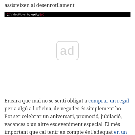
assisteixen al desenrotllament.
ad
Encara que mai no se senti obligat a
comprar un regal
per a algú a l'oficina, de vegades és simplement bo.
Pot ser celebrar un aniversari, promoció, jubilació,
vacances o un altre esdeveniment especial. El més
important que cal tenir en compte és l'adequat
en un