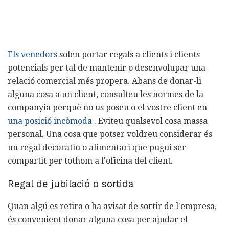
Els venedors
solen portar regals a clients i clients
potencials per tal de mantenir o desenvolupar una
relació comercial més propera. Abans de donar-li
alguna cosa a un client, consulteu les normes de la
companyia perquè no us poseu o el vostre client en
una posició incòmoda
. Eviteu qualsevol cosa massa
personal. Una cosa que potser voldreu considerar és
un regal decoratiu o alimentari que pugui ser
compartit per tothom a l'oficina del client.
Regal de jubilació o sortida
Quan algú es retira o ha avisat de sortir de l'empresa,
és convenient donar alguna cosa per ajudar el