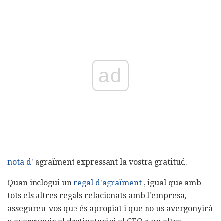
ad
nota d'
agraïment expressant la vostra gratitud.
Quan inclogui un
regal d'agraïment
, igual que amb
tots els altres regals relacionats amb l'empresa,
assegureu-vos que és apropiat i que no us avergonyirà