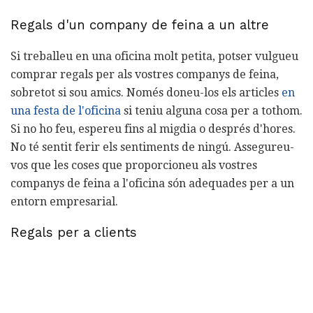
Regals d'un company de feina a un altre
Si treballeu en una oficina molt petita, potser vulgueu
comprar regals per als vostres companys de feina,
sobretot si sou amics. Només doneu-los els articles
en
una festa de l'oficina
si teniu alguna cosa per a tothom.
Si no ho feu, espereu fins al migdia o després d'hores.
No té sentit ferir els sentiments de ningú. Assegureu-
vos que les coses que proporcioneu als vostres
companys de feina a l'oficina són adequades per a un
entorn empresarial.
Regals per a clients