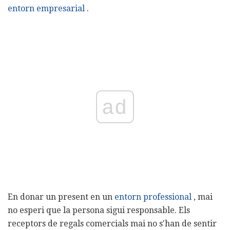
entorn empresarial
.
ad
En donar un present en un
entorn professional
, mai
no esperi que la persona sigui responsable. Els
receptors de regals comercials mai no s'han de sentir