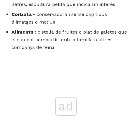
lletres, escultura petita que indica un interès
Corbata
- conservadora i sense cap tipus
d'imatges o motius
Aliments
: cistella de fruites o plat de galetes que
el cap pot compartir amb la família o altres
companys de feina
ad