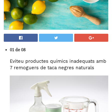
01 de 08
Eviteu productes químics inadequats amb
7 remoguers de taca negres naturals