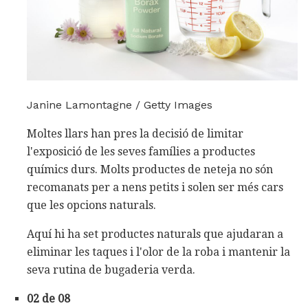
Janine Lamontagne / Getty Images
Moltes llars han pres la decisió de limitar
l'exposició de les seves famílies a productes
químics durs. Molts productes de neteja no són
recomanats per a nens petits i solen ser més cars
que les opcions naturals.
Aquí hi ha set productes naturals que ajudaran a
eliminar les taques i l'olor de la roba i mantenir la
seva rutina de bugaderia verda.
02 de 08