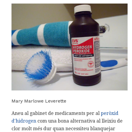
Mary Marlowe Leverette
Aneu al gabinet de medicaments per al
peròxid
d'hidrogen
com una bona alternativa al lleixiu de
clor molt més dur quan necessiteu blanquejar