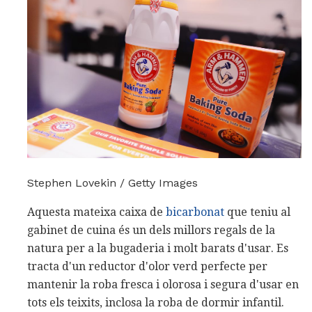
Stephen Lovekin / Getty Images
Aquesta mateixa caixa de
bicarbonat
que teniu al
gabinet de cuina és un dels millors regals de la
natura per a la bugaderia i molt barats d'usar. Es
tracta d'un reductor d'olor verd perfecte per
mantenir la roba fresca i olorosa i segura d'usar en
tots els teixits, inclosa la roba de dormir infantil.