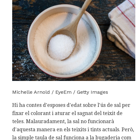
Michelle Arnold / EyeEm / Getty Images
Hi ha contes d'esposes d'edat sobre l'ús de sal per
fixar el colorant i aturar el sagnat del teixit de
teles. Malauradament, la sal no funcionarà
d'aquesta manera en els teixits i tints actuals. Però,
la simple taula de sal funciona a la bugaderia com