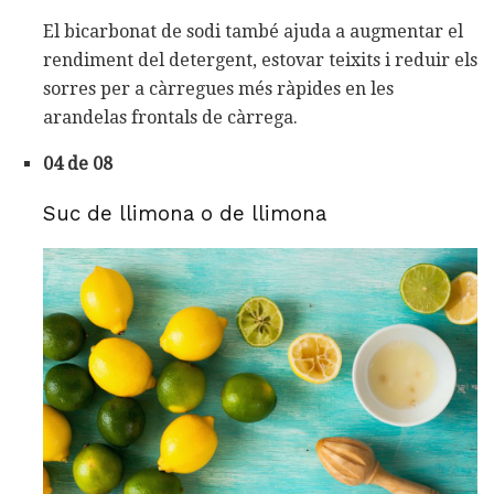
El bicarbonat de sodi també ajuda a augmentar el
rendiment del detergent, estovar teixits i reduir els
sorres per a càrregues més ràpides en les
arandelas frontals de càrrega.
04 de 08
Suc de llimona o de llimona