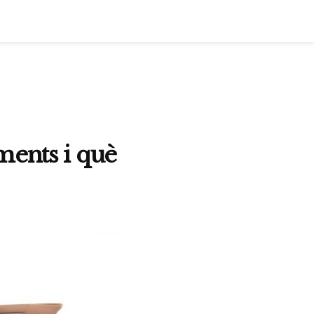
ments i què