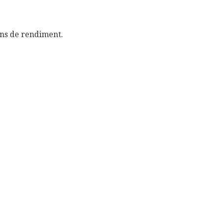
ions de rendiment.