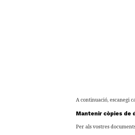
A continuació, escanegi 
Mantenir còpies de
Per als vostres documents