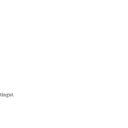
tingut.