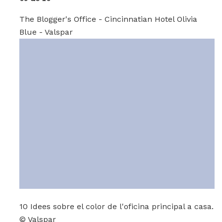
The Blogger's Office - Cincinnatian Hotel Olivia
Blue - Valspar
10 Idees sobre el color de l'oficina principal a casa.
© Valspar