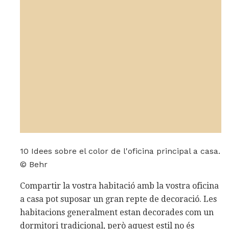
10 Idees sobre el color de l'oficina principal a casa.
© Behr
Compartir la vostra habitació amb la vostra oficina
a casa pot suposar un gran repte de decoració. Les
habitacions generalment estan decorades com un
dormitori tradicional, però aquest estil no és