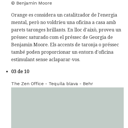
© Benjamin Moore
Orange es considera un catalitzador de l'energia
mental, però no voldríeu una oficina a casa amb
parets taronges brillants. En lloc d'això, proveu un
préssec saturado com el préssec de Georgia de
Benjamin Moore. Els accents de taronja o préssec
també poden proporcionar un entorn d'oficina
estimulant sense aclaparar-vos.
03 de 10
The Zen Office - Tequila blava - Behr