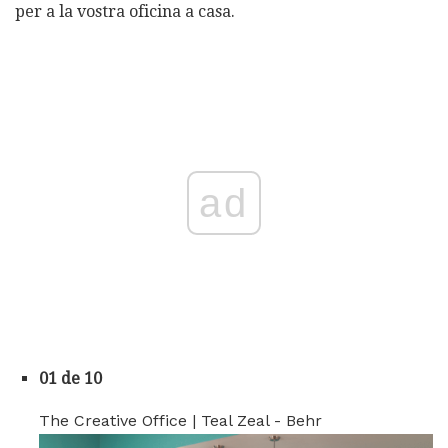
per a la vostra oficina a casa.
ad
01 de 10
The Creative Office | Teal Zeal - Behr