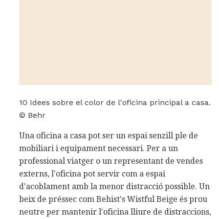
10 Idees sobre el color de l'oficina principal a casa.
© Behr
Una oficina a casa pot ser un espai senzill ple de
mobiliari i equipament necessari. Per a un
professional viatger o un representant de vendes
externs, l'oficina pot servir com a espai
d'acoblament amb la menor distracció possible. Un
beix de préssec com Behist's Wistful Beige és prou
neutre per mantenir l'oficina lliure de distraccions,