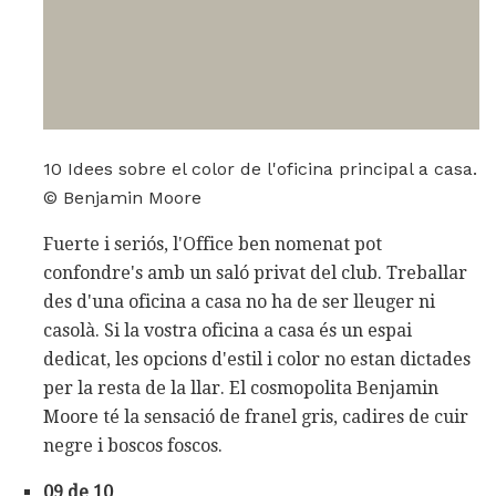
10 Idees sobre el color de l'oficina principal a casa.
© Benjamin Moore
Fuerte i seriós, l'Office ben nomenat pot
confondre's amb un saló privat del club. Treballar
des d'una oficina a casa no ha de ser lleuger ni
casolà. Si la vostra oficina a casa és un espai
dedicat, les opcions d'estil i color no estan dictades
per la resta de la llar. El cosmopolita Benjamin
Moore té la sensació de franel gris, cadires de cuir
negre i boscos foscos.
09 de 10