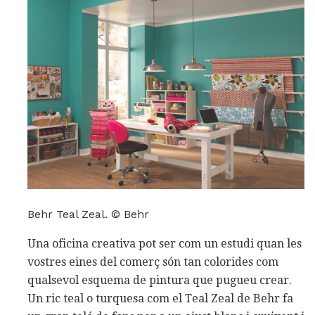
Behr Teal Zeal. © Behr
Una oficina creativa pot ser com un estudi quan les
vostres eines del comerç són tan colorides com
qualsevol esquema de pintura que pugueu crear.
Un ric teal o turquesa com el Teal Zeal de Behr fa