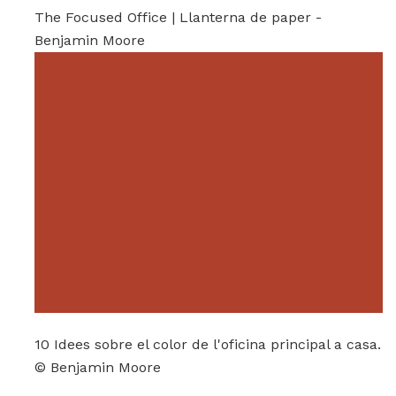
The Focused Office | Llanterna de paper -
Benjamin Moore
10 Idees sobre el color de l'oficina principal a casa.
© Benjamin Moore