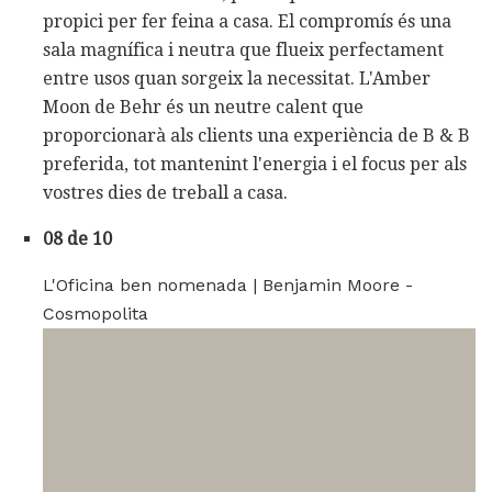
propici per fer feina a casa. El compromís és una
sala magnífica i neutra que flueix perfectament
entre usos quan sorgeix la necessitat. L'Amber
Moon de Behr és un neutre calent que
proporcionarà als clients una experiència de B & B
preferida, tot mantenint l'energia i el focus per als
vostres dies de treball a casa.
08 de 10
L'Oficina ben nomenada | Benjamin Moore -
Cosmopolita