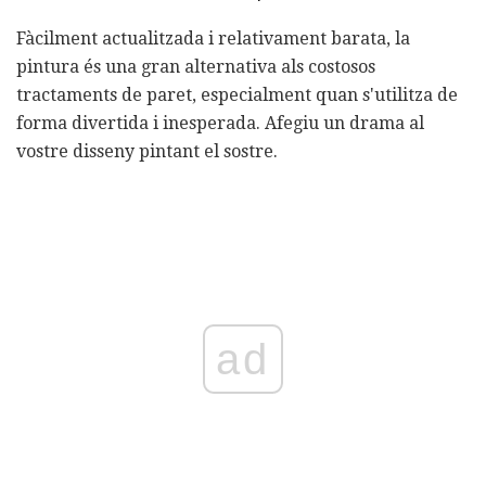
Fàcilment actualitzada i relativament barata, la
pintura és una gran alternativa als costosos
tractaments de paret, especialment quan s'utilitza de
forma divertida i inesperada. Afegiu un drama al
vostre disseny pintant el sostre.
ad