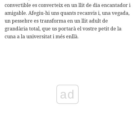
convertible es converteix en un llit de dia encantador i
amigable. Afegiu-hi uns quants recanvis i, una vegada,
un pessebre es transforma en un llit adult de
grandària total, que us portarà el vostre petit de la
cuna a la universitat i més enllà.
ad