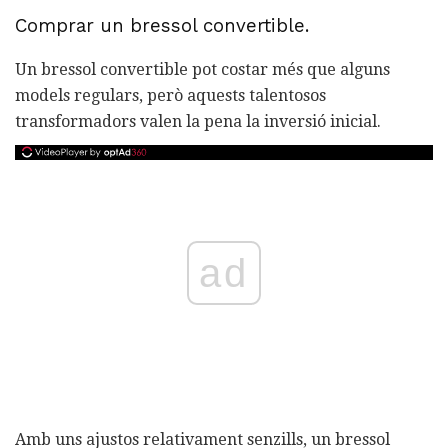
Comprar un bressol convertible.
Un bressol convertible pot costar més que alguns
models regulars, però aquests talentosos
transformadors valen la pena la inversió inicial.
ad
Amb uns ajustos relativament senzills, un bressol