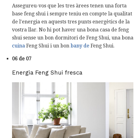
Assegureu-vos que les tres àrees tenen una forta
base feng shui i sempre teniu en compte la qualitat
de l'energia en aquests tres punts energètics de la
vostra llar. No hi pot haver una bona casa de feng
shui sense un bon dormitori de Feng Shui, una bona
cuina
Feng Shui i un bon
bany de
Feng Shui.
06 de 07
Energia Feng Shui fresca