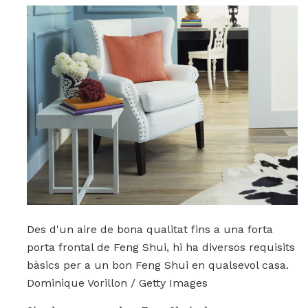
Des d'un aire de bona qualitat fins a una forta
porta frontal de Feng Shui, hi ha diversos requisits
bàsics per a un bon Feng Shui en qualsevol casa.
Dominique Vorillon / Getty Images