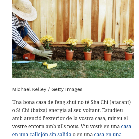
Michael Kelley / Getty Images
Una bona casa de feng shui no té Sha Chi (atacant)
o Si Chi (baixa) energia al seu voltant. Estudieu
amb atenció l'exterior de la vostra casa, mireu el
vostre entorn amb ulls nous. Viu vostè en una
casa
en una callejón sin
salida
o en una
casa en una