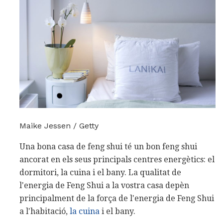
Maike Jessen / Getty
Una bona casa de feng shui té un bon feng shui
ancorat en els seus principals centres energètics: el
dormitori, la cuina i el bany. La qualitat de
l'energia de Feng Shui a la vostra casa depèn
principalment de la força de l'energia de Feng Shui
a l'habitació,
la cuina
i el bany.