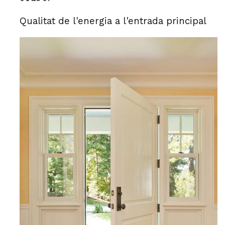
Qualitat de l'energia a l'entrada principal