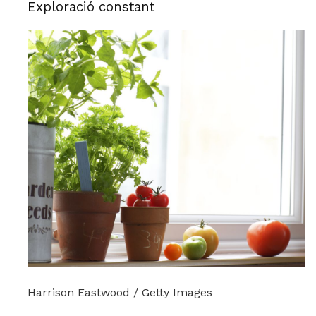
Exploració constant
Harrison Eastwood / Getty Images