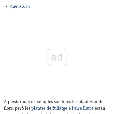
Ageratum
ad
Aquests quatre exemples són totes les plantes amb
flors, però les
plantes de fullatge a l'aire lliure
estan