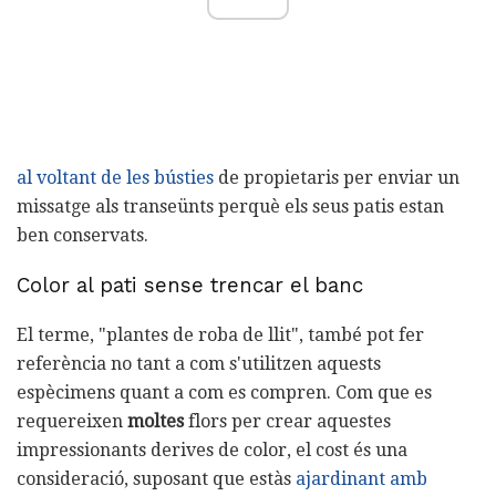
al voltant de les bústies
de propietaris per enviar un
missatge als transeünts perquè els seus patis estan
ben conservats.
Color al pati sense trencar el banc
El terme, "plantes de roba de llit", també pot fer
referència no tant a com s'utilitzen aquests
espècimens quant a com es compren. Com que es
requereixen
moltes
flors per crear aquestes
impressionants derives de color, el cost és una
consideració, suposant que estàs
ajardinant amb