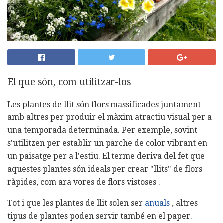
El que són, com utilitzar-los
Les plantes de llit són flors massificades juntament
amb altres per produir el màxim atractiu visual per a
una temporada determinada. Per exemple, sovint
s'utilitzen per establir un parche de color vibrant en
un paisatge per a l'estiu. El terme deriva del fet que
aquestes plantes són ideals per crear "llits" de flors
ràpides, com ara vores de flors vistoses .
Tot i que les plantes de llit solen ser
anuals
, altres
tipus de plantes poden servir també en el paper.