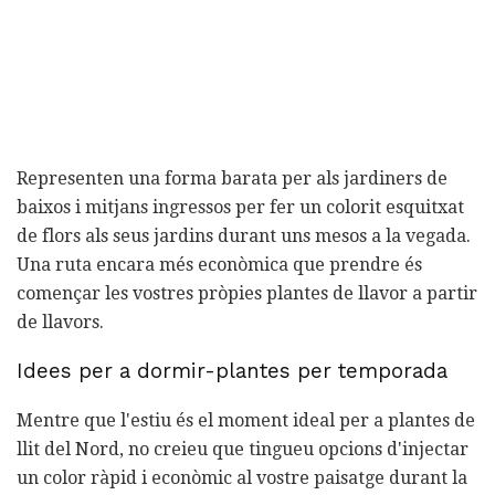
Representen una forma barata per als jardiners de
baixos i mitjans ingressos per fer un colorit esquitxat
de flors als seus jardins durant uns mesos a la vegada.
Una ruta encara més econòmica que prendre és
començar les vostres pròpies plantes de llavor a partir
de llavors.
Idees per a dormir-plantes per temporada
Mentre que l'estiu és el moment ideal per a plantes de
llit del Nord, no creieu que tingueu opcions d'injectar
un color ràpid i econòmic al vostre paisatge durant la