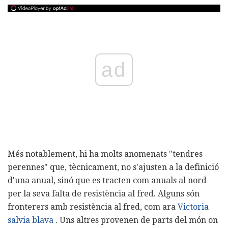
ad
Més notablement, hi ha molts anomenats "tendres
perennes" que, tècnicament, no s'ajusten a la definició
d'una anual, sinó que es tracten com anuals al nord
per la seva falta de resistència al fred. Alguns són
fronterers amb resistència al fred, com ara
Victoria
salvia blava
. Uns altres provenen de parts del món on