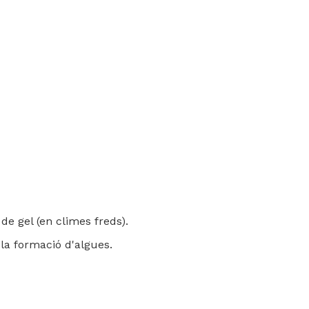
de gel (en climes freds).
 la formació d'algues.