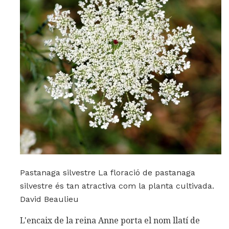
Pastanaga silvestre La floració de pastanaga
silvestre és tan atractiva com la planta cultivada.
David Beaulieu
L'encaix de la reina Anne porta el nom llatí de