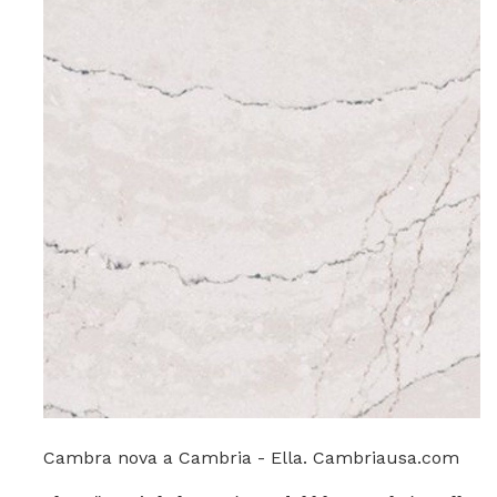
Cambra nova a Cambria - Ella. Cambriausa.com