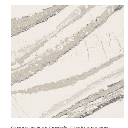
Cambra nova de Cambria. Cambriausa.com