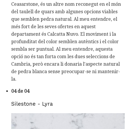
Ceasarstone, és un altre nom reconegut en el món
del taulell de quars amb algunes opcions viables
que semblen pedra natural. Al meu entendre, el
més fort de les seves ofertes en aquest
departament és Calcatta Nuvo. El moviment i la
profunditat del color semblen autèntics i el color
sembla ser puntual. Al meu entendre, aquesta
opció no és tan forta com les dues seleccions de
Cambria, però encara li donaria l'aspecte natural
de pedra blanca sense preocupar-se ni mantenir-
la.
04 de 04
Silestone - Lyra