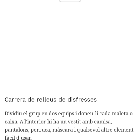
Carrera de relleus de disfresses
Dividiu el grup en dos equips i doneu-li cada maleta o
caixa. A l'interior hi ha un vestit amb camisa,
pantalons, perruca, màscara i qualsevol altre element
fàcil d'usar.