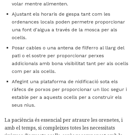
volar mentre alimenten.
Ajustant els horaris de gespa tant com les
ordenances locals poden permetre proporcionar
una font d'aigua a través de la mosca per als
ocells.
Posar cables o una antena de filferro al llarg del
pati o el sostre per proporcionar perxes
addicionals amb bona visibilitat tant per als ocells
com per als ocells.
Afegint una plataforma de nidificació sota els
ràfecs de porxos per proporcionar un lloc segur i
estable per a aquests ocells per a construir els
seus nius.
La paciència és essencial per atraure les orenetes, i
amb el temps, si compleixes totes les necessitats