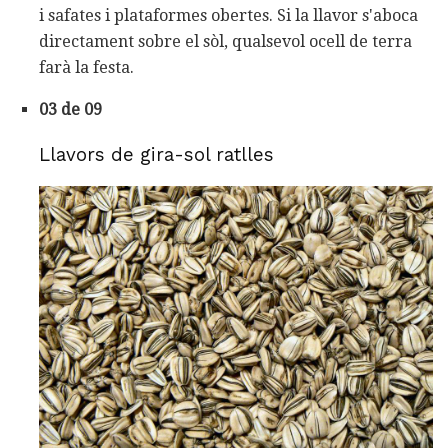
i safates i plataformes obertes. Si la llavor s'aboca
directament sobre el sòl, qualsevol ocell de terra
farà la festa.
03 de 09
Llavors de gira-sol ratlles