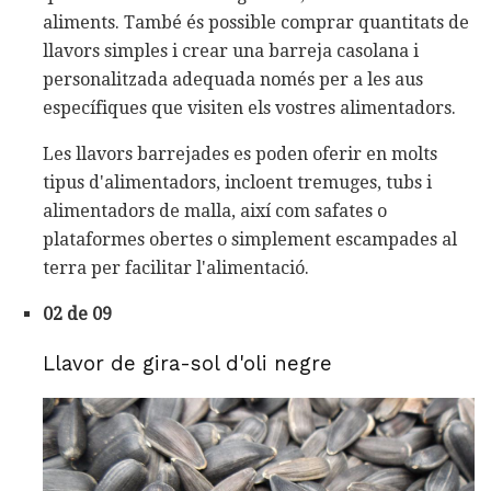
aliments. També és possible comprar quantitats de
llavors simples i crear una barreja casolana i
personalitzada adequada només per a les aus
específiques que visiten els vostres alimentadors.
Les llavors barrejades es poden oferir en molts
tipus d'alimentadors, incloent tremuges, tubs i
alimentadors de malla, així com safates o
plataformes obertes o simplement escampades al
terra per facilitar l'alimentació.
02 de 09
Llavor de gira-sol d'oli negre