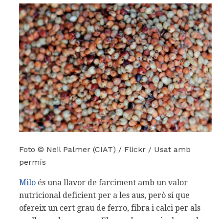
Foto © Neil Palmer (CIAT) / Flickr / Usat amb
permís
Milo
és una llavor de farciment amb un valor
nutricional deficient per a les aus, però sí que
ofereix un cert grau de ferro, fibra i calci per als