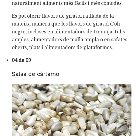
naturalment aliments més fàcils i més còmodes.
Es pot oferir llavors de girasol ratllada de la
mateixa manera que les llavors de girasol d'oli
negre, incloses en alimentadors de tremuja, tubs
amples, alimentadors de malla ampla o en safates
oberts, plats i alimentadors de plataformes.
04 de 09
Salsa de cártamo